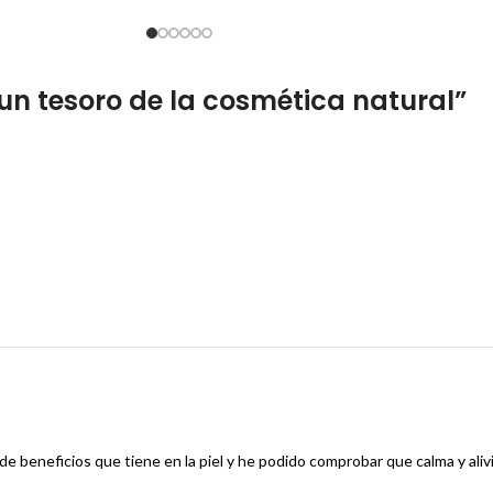
 un tesoro de la cosmética natural
”
de beneficios que tiene en la piel y he podido comprobar que calma y aliv