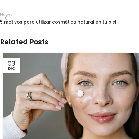
Newer
5 motivos para utilizar cosmética natural en tu piel
Related Posts
03
DIC