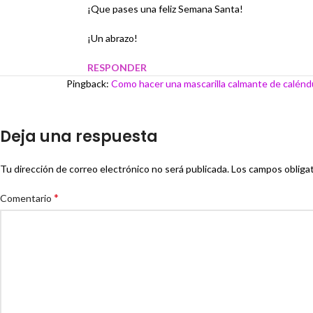
¡Que pases una feliz Semana Santa!
¡Un abrazo!
RESPONDER
Pingback:
Como hacer una mascarilla calmante de caléndu
Deja una respuesta
Tu dirección de correo electrónico no será publicada.
Los campos obliga
*
Comentario