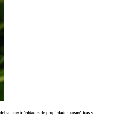
s del sol con infinidades de propiedades cosméticas y