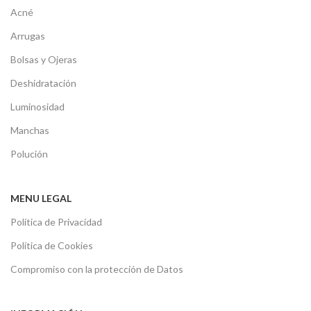
Acné
Arrugas
Bolsas y Ojeras
Deshidratación
Luminosidad
Manchas
Polución
MENU LEGAL
Política de Privacidad
Política de Cookies
Compromiso con la protección de Datos