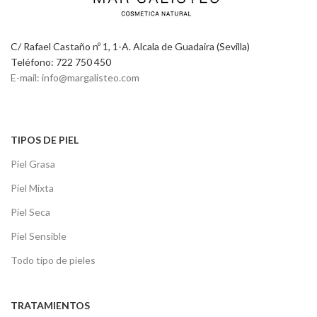
C/ Rafael Castaño nº 1, 1-A. Alcala de Guadaira (Sevilla)
Teléfono: 722 750 450
E-mail: info@margalisteo.com
TIPOS DE PIEL
Piel Grasa
Piel Mixta
Piel Seca
Piel Sensible
Todo tipo de pieles
TRATAMIENTOS