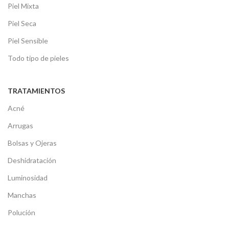
Piel Mixta
Piel Seca
Piel Sensible
Todo tipo de pieles
TRATAMIENTOS
Acné
Arrugas
Bolsas y Ojeras
Deshidratación
Luminosidad
Manchas
Polución