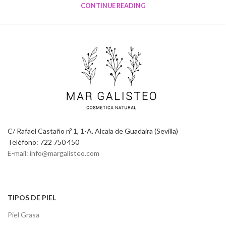
CONTINUE READING
C/ Rafael Castaño nº 1, 1-A. Alcala de Guadaira (Sevilla)
Teléfono: 722 750 450
E-mail: info@margalisteo.com
TIPOS DE PIEL
Piel Grasa