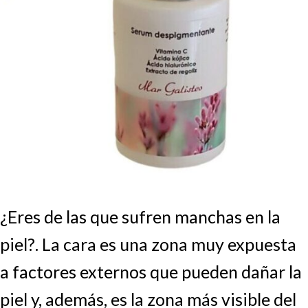
¿Eres de las que sufren manchas en la
piel?. La cara es una zona muy expuesta
a factores externos que pueden dañar la
piel y, además, es la zona más visible del