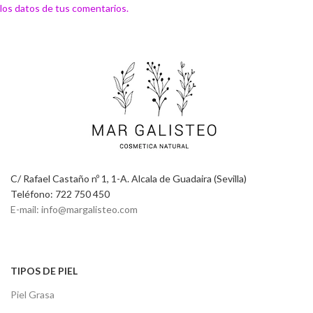
los datos de tus comentarios.
C/ Rafael Castaño nº 1, 1-A. Alcala de Guadaira (Sevilla)
Teléfono: 722 750 450
E-mail: info@margalisteo.com
TIPOS DE PIEL
Piel Grasa