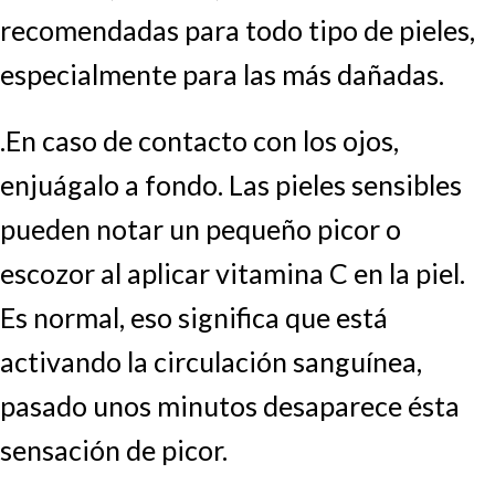
recomendadas para todo tipo de pieles,
especialmente para las más dañadas.
.En caso de contacto con los ojos,
enjuágalo a fondo. Las pieles sensibles
pueden notar un pequeño picor o
escozor al aplicar vitamina C en la piel.
Es normal, eso significa que está
activando la circulación sanguínea,
pasado unos minutos desaparece ésta
sensación de picor.