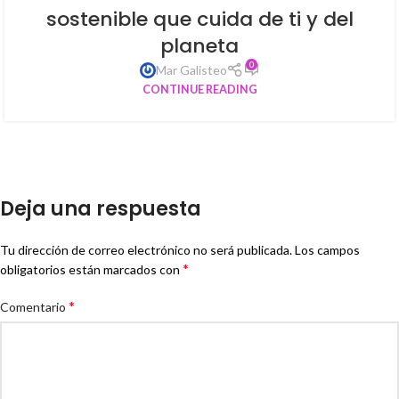
sostenible que cuida de ti y del
planeta
0
Mar Galisteo
CONTINUE READING
Deja una respuesta
Tu dirección de correo electrónico no será publicada.
Los campos
*
obligatorios están marcados con
*
Comentario