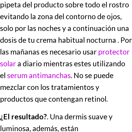
pipeta del producto sobre todo el rostro
evitando la zona del contorno de ojos,
solo por las noches y a continuación una
dosis de tu crema habitual nocturna . Por
las mañanas es necesario usar
protector
solar
a diario mientras estes utilizando
el
serum antimanchas
. No se puede
mezclar con los tratamientos y
productos que contengan retinol.
¿El resultado?
. Una dermis suave y
luminosa, además, están