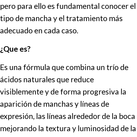
pero para ello es fundamental conocer el
tipo de mancha y el tratamiento más
adecuado en cada caso.
¿Que es?
Es una fórmula que combina un trío de
ácidos naturales que reduce
visiblemente y de forma progresiva la
aparición de manchas y líneas de
expresión, las líneas alrededor de la boca
mejorando la textura y luminosidad de la