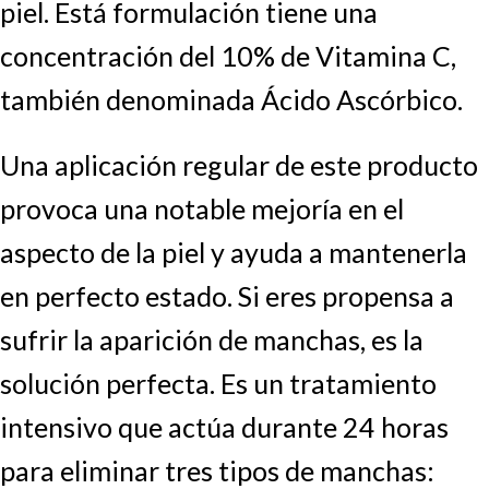
piel. Está formulación tiene una
concentración del 10% de Vitamina C,
también denominada Ácido Ascórbico.
Una aplicación regular de este producto
provoca una notable mejoría en el
aspecto de la piel y ayuda a mantenerla
en perfecto estado. Si eres propensa a
sufrir la aparición de manchas, es la
solución perfecta. Es un tratamiento
intensivo que actúa durante 24 horas
para eliminar tres tipos de manchas: