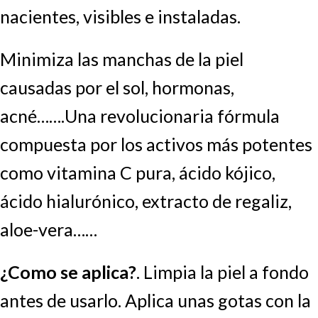
nacientes, visibles e instaladas.
Minimiza las manchas de la piel
causadas por el sol, hormonas,
acné…….Una revolucionaria fórmula
compuesta por los activos más potentes
como vitamina C pura, ácido kójico,
ácido hialurónico, extracto de regaliz,
aloe-vera……
¿Como se aplica?
. Limpia la piel a fondo
antes de usarlo. Aplica unas gotas con la