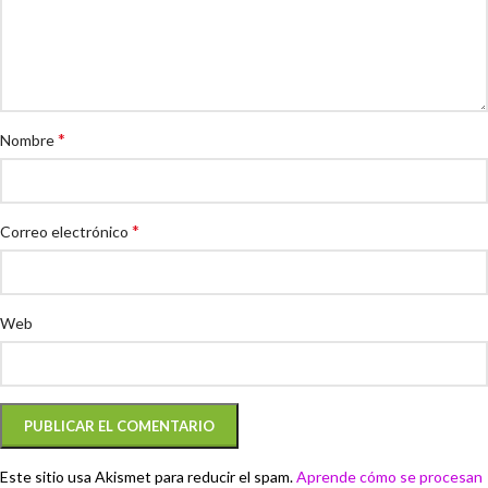
*
Nombre
*
Correo electrónico
Web
Este sitio usa Akismet para reducir el spam.
Aprende cómo se procesan