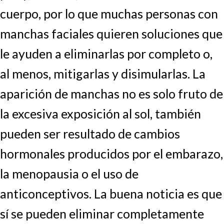
cuerpo, por lo que muchas personas con
manchas faciales quieren soluciones que
le ayuden a eliminarlas por completo o,
al menos, mitigarlas y disimularlas. La
aparición de manchas no es solo fruto de
la excesiva exposición al sol, también
pueden ser resultado de cambios
hormonales producidos por el embarazo,
la menopausia o el uso de
anticonceptivos. La buena noticia es que
sí se pueden eliminar completamente