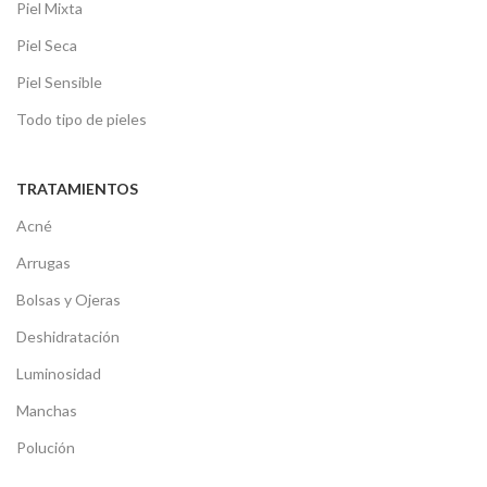
Piel Mixta
Piel Seca
Piel Sensible
Todo tipo de pieles
TRATAMIENTOS
Acné
Arrugas
Bolsas y Ojeras
Deshidratación
Luminosidad
Manchas
Polución