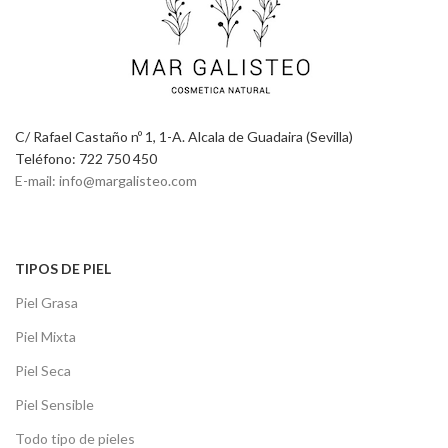
C/ Rafael Castaño nº 1, 1-A. Alcala de Guadaira (Sevilla)
Teléfono: 722 750 450
E-mail: info@margalisteo.com
TIPOS DE PIEL
Piel Grasa
Piel Mixta
Piel Seca
Piel Sensible
Todo tipo de pieles