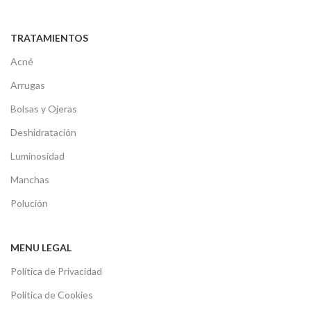
TRATAMIENTOS
Acné
Arrugas
Bolsas y Ojeras
Deshidratación
Luminosidad
Manchas
Polución
MENU LEGAL
Política de Privacidad
Política de Cookies