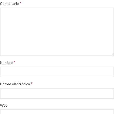
*
Comentario
*
Nombre
*
Correo electrónico
Web