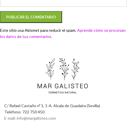
Este sitio usa Akismet para reducir el spam.
Aprende cómo se procesan
los datos de tus comentarios.
C/ Rafael Castaño nº 1, 1-A. Alcala de Guadaira (Sevilla)
Teléfono: 722 750 450
E-mail: info@margalisteo.com