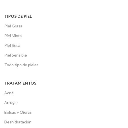
TIPOS DE PIEL
Piel Grasa
Piel Mixta
Piel Seca
Piel Sensible
Todo tipo de pieles
TRATAMIENTOS
Acné
Arrugas
Bolsas y Ojeras
Deshidratación