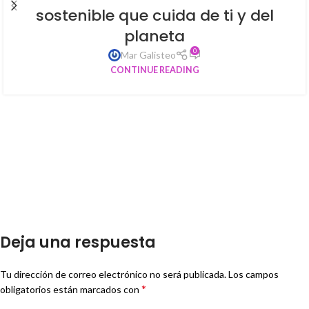
sostenible que cuida de ti y del
planeta
0
Mar Galisteo
CONTINUE READING
Deja una respuesta
Tu dirección de correo electrónico no será publicada.
Los campos
*
obligatorios están marcados con