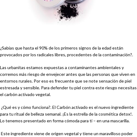
¿Sabías que hasta el 90% de los primeros signos de la edad están
provocados por los radicales libres, procedentes de la contaminación?.
Las urbanitas estamos expuestas a contaminantes ambientales y
corremos más riesgo de envejecer antes que las personas que viven en
entornos rurales. Por eso es frecuente que se note sensación de piel
estresada y sensible. Para defender tu piel contra este riesgo necesitas
el carbón activado vegetal.
¿Qué es y cómo funciona?. El Carbón activado es el nuevo ingrediente
para tu ritual de belleza semanal. ¡Es la estrella de la cosmética detox!.
Lo tenemos presentado en forma cómoda para ti – en una mascarilla.
Este ingrediente viene de origen vegetal y tiene un maravilloso poder