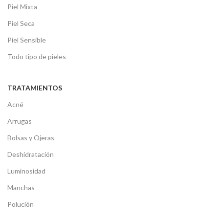
Piel Mixta
Piel Seca
Piel Sensible
Todo tipo de pieles
TRATAMIENTOS
Acné
Arrugas
Bolsas y Ojeras
Deshidratación
Luminosidad
Manchas
Polución