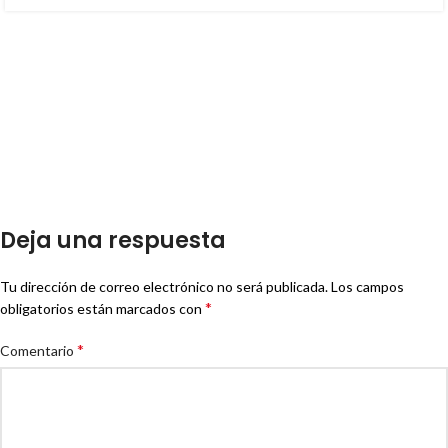
Deja una respuesta
Tu dirección de correo electrónico no será publicada.
Los campos
*
obligatorios están marcados con
*
Comentario