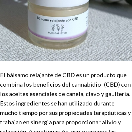
El bálsamo relajante de CBD es un producto que
combina los beneficios del cannabidiol (CBD) con
los aceites esenciales de canela, clavo y gaulteria.
Estos ingredientes se han utilizado durante
mucho tiempo por sus propiedades terapéuticas y
trabajan en sinergia para proporcionar alivio y
relajación. A continuación, exploraremos las