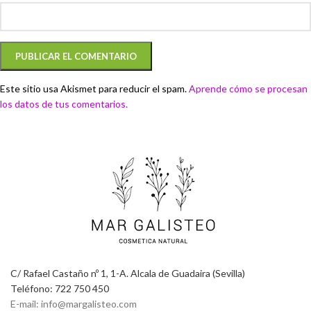
Este sitio usa Akismet para reducir el spam.
Aprende cómo se procesan
los datos de tus comentarios.
C/ Rafael Castaño nº 1, 1-A. Alcala de Guadaira (Sevilla)
Teléfono: 722 750 450
E-mail: info@margalisteo.com