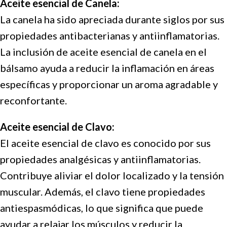
Aceite esencial de Canela:
La canela ha sido apreciada durante siglos por sus
propiedades antibacterianas y antiinflamatorias.
La inclusión de aceite esencial de canela en el
bálsamo ayuda a reducir la inflamación en áreas
específicas y proporcionar un aroma agradable y
reconfortante.
Aceite esencial de Clavo:
El aceite esencial de clavo es conocido por sus
propiedades analgésicas y antiinflamatorias.
Contribuye aliviar el dolor localizado y la tensión
muscular. Además, el clavo tiene propiedades
antiespasmódicas, lo que significa que puede
ayudar a relajar los músculos y reducir la