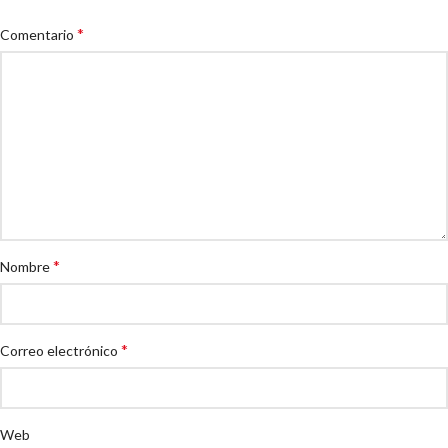
*
Comentario
*
Nombre
*
Correo electrónico
Web