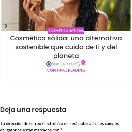
COSMÉTICA NATURAL
Cosmética sólida: una alternativa
sostenible que cuida de ti y del
planeta
0
Mar Galisteo
CONTINUE READING
Deja una respuesta
Tu dirección de correo electrónico no será publicada.
Los campos
*
obligatorios están marcados con