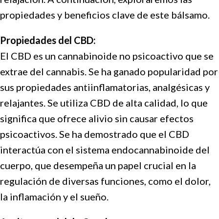
propiedades y beneficios clave de este bálsamo.
Propiedades del CBD:
El CBD es un cannabinoide no psicoactivo que se
extrae del cannabis. Se ha ganado popularidad por
sus propiedades antiinflamatorias, analgésicas y
relajantes. Se utiliza CBD de alta calidad, lo que
significa que ofrece alivio sin causar efectos
psicoactivos. Se ha demostrado que el CBD
interactúa con el sistema endocannabinoide del
cuerpo, que desempeña un papel crucial en la
regulación de diversas funciones, como el dolor,
la inflamación y el sueño.