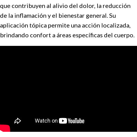
que contribuyen al alivio del dolor, la reducción
de la inflamación y el bienestar general. Su
aplicación tópica permite una acción localizada,
brindando confort a áreas específicas del cuerpo.