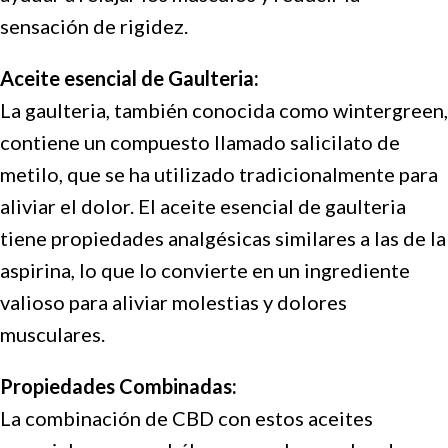
sensación de rigidez.
Aceite esencial de Gaulteria:
La gaulteria, también conocida como wintergreen,
contiene un compuesto llamado salicilato de
metilo, que se ha utilizado tradicionalmente para
aliviar el dolor. El aceite esencial de gaulteria
tiene propiedades analgésicas similares a las de la
aspirina, lo que lo convierte en un ingrediente
valioso para aliviar molestias y dolores
musculares.
Propiedades Combinadas:
La combinación de CBD con estos aceites