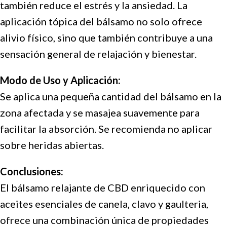
también reduce el estrés y la ansiedad. La
aplicación tópica del bálsamo no solo ofrece
alivio físico, sino que también contribuye a una
sensación general de relajación y bienestar.
Modo de Uso y Aplicación:
Se aplica una pequeña cantidad del bálsamo en la
zona afectada y se masajea suavemente para
facilitar la absorción. Se recomienda no aplicar
sobre heridas abiertas.
Conclusiones:
El bálsamo relajante de CBD enriquecido con
aceites esenciales de canela, clavo y gaulteria,
ofrece una combinación única de propiedades