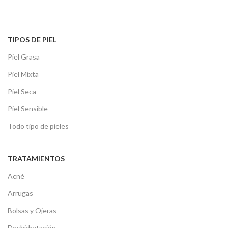
TIPOS DE PIEL
Piel Grasa
Piel Mixta
Piel Seca
Piel Sensible
Todo tipo de pieles
TRATAMIENTOS
Acné
Arrugas
Bolsas y Ojeras
Deshidratación