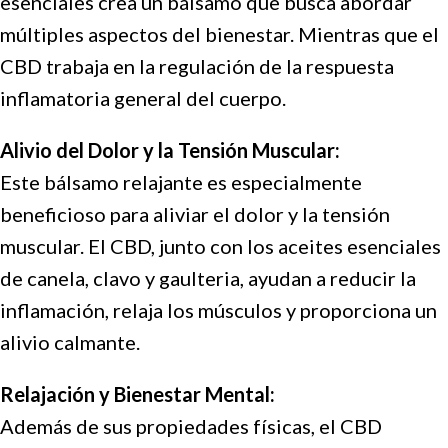
esenciales crea un bálsamo que busca abordar
múltiples aspectos del bienestar. Mientras que el
CBD trabaja en la regulación de la respuesta
inflamatoria general del cuerpo.
Alivio del Dolor y la Tensión Muscular:
Este bálsamo relajante es especialmente
beneficioso para aliviar el dolor y la tensión
muscular. El CBD, junto con los aceites esenciales
de canela, clavo y gaulteria, ayudan a reducir la
inflamación, relaja los músculos y proporciona un
alivio calmante.
Relajación y Bienestar Mental:
Además de sus propiedades físicas, el CBD