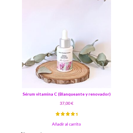
Sérum vitamina C (Blanqueante y renovador)
37,00
€
Añadir al carrito