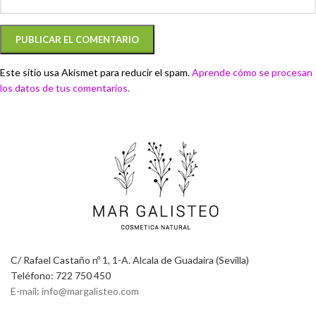
Este sitio usa Akismet para reducir el spam.
Aprende cómo se procesan
los datos de tus comentarios.
C/ Rafael Castaño nº 1, 1-A. Alcala de Guadaira (Sevilla)
Teléfono: 722 750 450
E-mail: info@margalisteo.com