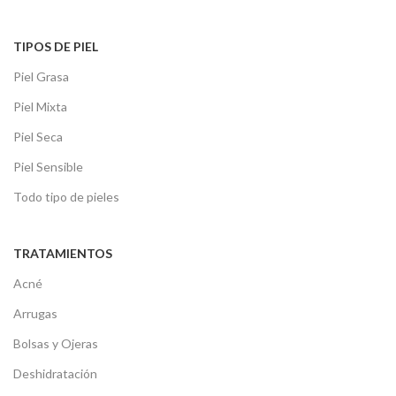
TIPOS DE PIEL
Piel Grasa
Piel Mixta
Piel Seca
Piel Sensible
Todo tipo de pieles
TRATAMIENTOS
Acné
Arrugas
Bolsas y Ojeras
Deshidratación