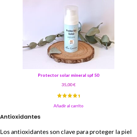
Protector solar mineral spf 50
35,00
€
Añadir al carrito
Antioxidantes
Los antioxidantes son clave para proteger la piel