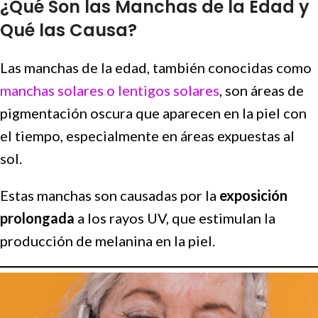
¿Qué Son las Manchas de la Edad y
Qué las Causa?
Las manchas de la edad, también conocidas como
manchas solares o lentigos solares
, son áreas de
pigmentación oscura que aparecen en la piel con
el tiempo, especialmente en áreas expuestas al
sol.
Estas manchas son causadas por la
exposición
prolongada
a los rayos UV, que estimulan la
producción de melanina en la piel.