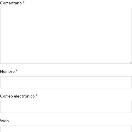
*
Comentario
*
Nombre
*
Correo electrónico
Web