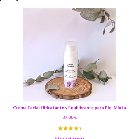
Crema Facial Hidratante y Equilibrante para Piel Mixta
37,00
€
Añadir al carrito