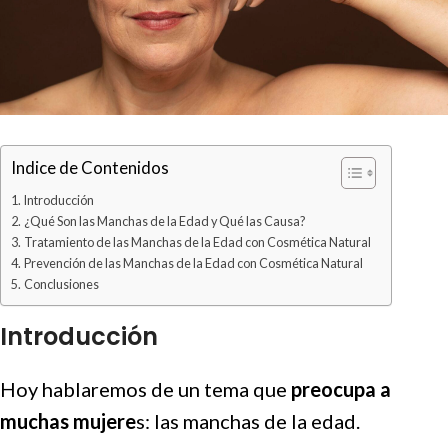
Indice de Contenidos
Introducción
¿Qué Son las Manchas de la Edad y Qué las Causa?
Tratamiento de las Manchas de la Edad con Cosmética Natural
Prevención de las Manchas de la Edad con Cosmética Natural
Conclusiones
Introducción
Hoy hablaremos de un tema que
preocupa a
muchas mujere
s: las manchas de la edad.