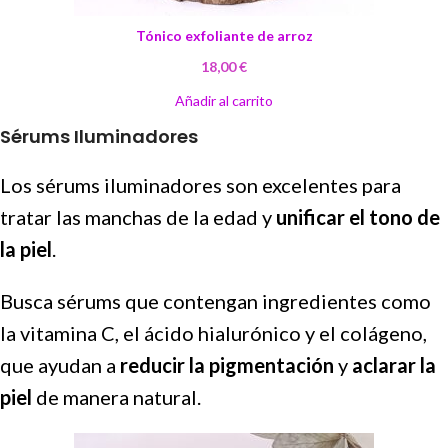
Tónico exfoliante de arroz
18,00
€
Añadir al carrito
Sérums Iluminadores
Los sérums iluminadores son excelentes para
tratar las manchas de la edad y
unificar el tono de
la piel
.
Busca sérums que contengan ingredientes como
la vitamina C, el ácido hialurónico y el colágeno,
que ayudan a
reducir la pigmentación
y
aclarar la
piel
de manera natural.