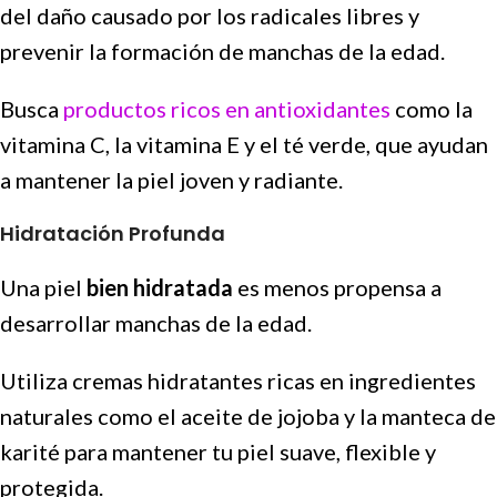
del daño causado por los radicales libres y
prevenir la formación de manchas de la edad.
Busca
productos ricos en antioxidantes
como la
vitamina C, la vitamina E y el té verde, que ayudan
a mantener la piel joven y radiante.
Hidratación Profunda
Una piel
bien hidratada
es menos propensa a
desarrollar manchas de la edad.
Utiliza cremas hidratantes ricas en ingredientes
naturales como el aceite de jojoba y la manteca de
karité para mantener tu piel suave, flexible y
protegida.