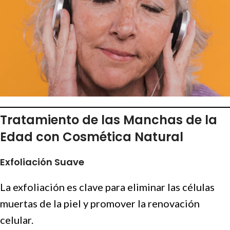
Tratamiento de las Manchas de la
Edad con Cosmética Natural
Exfoliación Suave
La exfoliación es clave para eliminar las células
muertas de la piel y promover la renovación
celular.