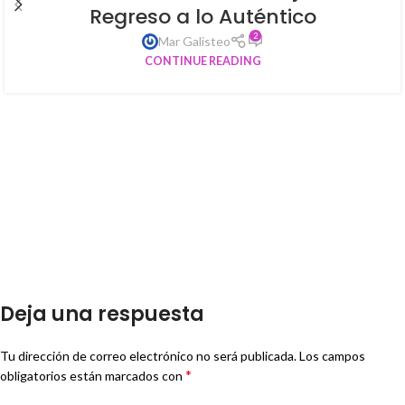
Regreso a lo Auténtico
2
Mar Galisteo
CONTINUE READING
Deja una respuesta
Tu dirección de correo electrónico no será publicada.
Los campos
*
obligatorios están marcados con