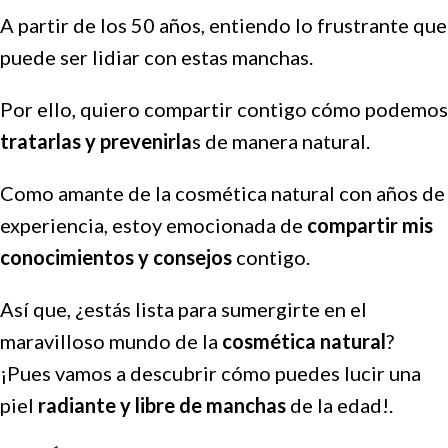
A partir de los 50 años, entiendo lo frustrante que
puede ser lidiar con estas manchas.
Por ello, quiero compartir contigo cómo podemos
tratarlas y prevenirla
s de manera natural.
Como amante de la cosmética natural con años de
experiencia, estoy emocionada de
compartir mis
conocimientos y consejos
contigo.
Así que, ¿estás lista para sumergirte en el
maravilloso mundo de la
cosmética natural
?
¡Pues vamos a descubrir cómo puedes lucir una
piel
radiante y libre de manchas
de la edad!.