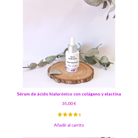
Sérum de ácido hialurónico con colágeno y elastina
35,00
€
Añadir al carrito