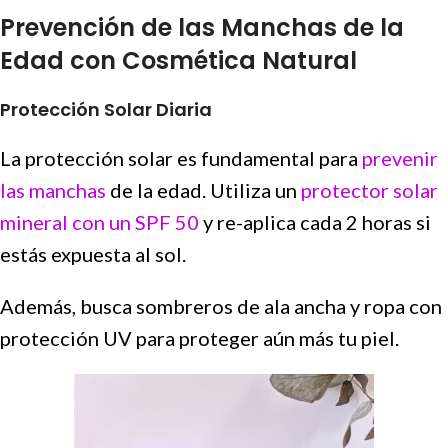
Prevención de las Manchas de la
Edad con Cosmética Natural
Protección Solar Diaria
La protección solar es fundamental para
prevenir
las manchas
de la edad. Utiliza un
protector solar
mineral con un SPF 50
y re-aplica cada 2 horas si
estás expuesta al sol.
Además, busca sombreros de ala ancha y ropa con
protección UV para proteger aún más tu piel.