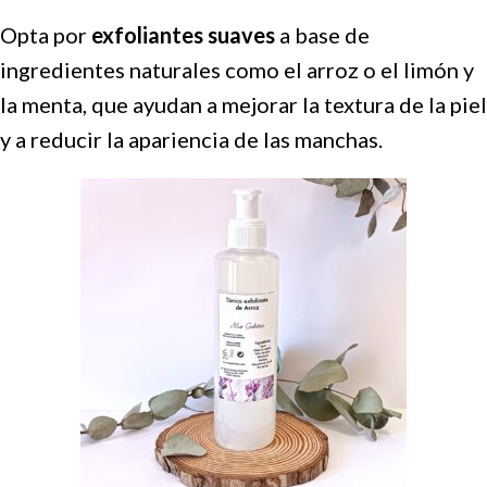
Opta por
exfoliantes suaves
a base de
ingredientes naturales como el arroz o el limón y
la menta, que ayudan a mejorar la textura de la piel
y a reducir la apariencia de las manchas.