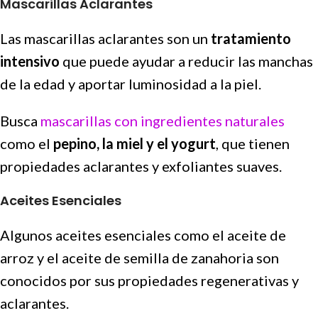
Mascarillas Aclarantes
Las mascarillas aclarantes son un
tratamiento
intensivo
que puede ayudar a reducir las manchas
de la edad y aportar luminosidad a la piel.
Busca
mascarillas con ingredientes naturales
como el
pepino, la miel y el yogurt
, que tienen
propiedades aclarantes y exfoliantes suaves.
Aceites Esenciales
Algunos aceites esenciales como el aceite de
arroz y el aceite de semilla de zanahoria son
conocidos por sus propiedades regenerativas y
aclarantes.