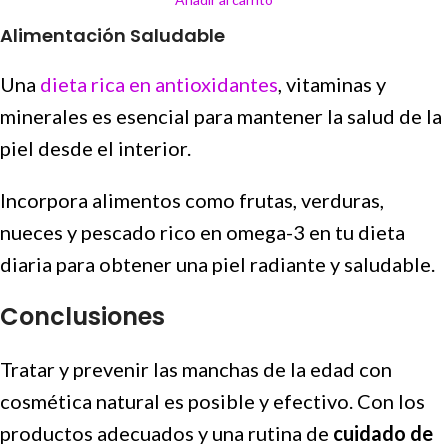
Alimentación Saludable
Una
dieta rica en antioxidantes
, vitaminas y
minerales es esencial para mantener la salud de la
piel desde el interior.
Incorpora alimentos como frutas, verduras,
nueces y pescado rico en omega-3 en tu dieta
diaria para obtener una piel radiante y saludable.
Conclusiones
Tratar y prevenir las manchas de la edad con
cosmética natural es posible y efectivo. Con los
productos adecuados y una rutina de
cuidado de