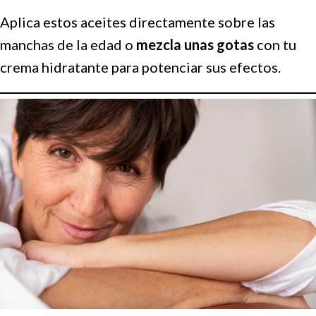
Aplica estos aceites directamente sobre las
manchas de la edad o
mezcla unas gotas
con tu
crema hidratante para potenciar sus efectos.