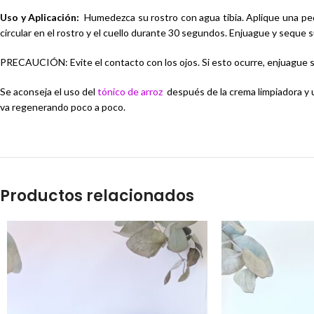
Uso y Aplicación:
Humedezca su rostro con agua tibia. Aplique una pe
circular en el rostro y el cuello durante 30 segundos. Enjuague y seque s
PRECAUCIÓN: Evite el contacto con los ojos. Si esto ocurre, enjuague s
Se aconseja el uso del
tónico de arroz
después de la crema limpiadora y 
va regenerando poco a poco.
Productos relacionados