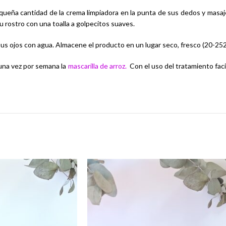
queña cantidad de la crema limpiadora en la punta de sus dedos y mas
u rostro con una toalla a golpecitos suaves.
us ojos con agua. Almacene el producto en un lugar seco, fresco (20-252
una vez por semana la
mascarilla de arroz.
Con el uso del tratamiento facia