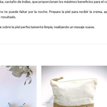
ba, castaño de indias, que proporcionan los máximos beneficios para el cu
 te puede faltar por la noche. Prepara la piel para recibir la crema, 
 resultado.
e sobre la piel perfectamente limpia, realizando un masaje suave.