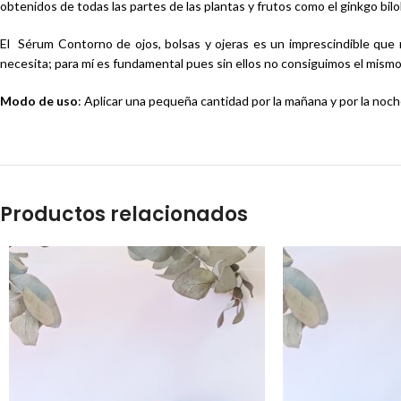
obtenidos de todas las partes de las plantas y frutos como el ginkgo bilo
El Sérum Contorno de ojos, bolsas y ojeras es un imprescindible que no
necesita; para mí es fundamental pues sin ellos no consiguimos el mismo
Modo de uso
: Aplicar una pequeña cantidad por la mañana y por la noch
Productos relacionados