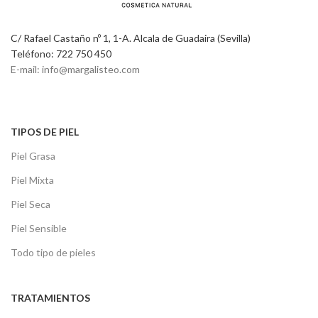
C/ Rafael Castaño nº 1, 1-A. Alcala de Guadaira (Sevilla)
Teléfono: 722 750 450
E-mail: info@margalisteo.com
TIPOS DE PIEL
Piel Grasa
Piel Mixta
Piel Seca
Piel Sensible
Todo tipo de pieles
TRATAMIENTOS