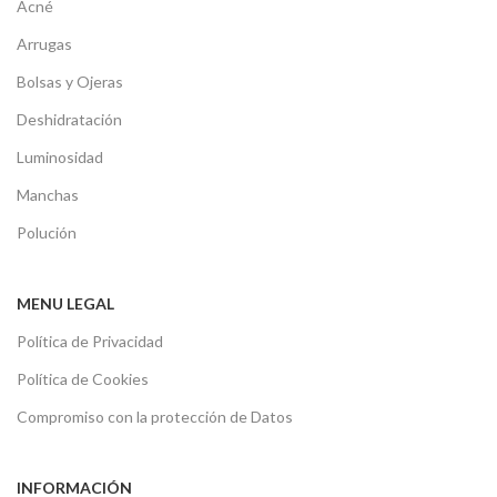
Acné
Arrugas
Bolsas y Ojeras
Deshidratación
Luminosidad
Manchas
Polución
MENU LEGAL
Política de Privacidad
Política de Cookies
Compromiso con la protección de Datos
INFORMACIÓN