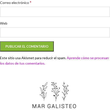
*
Correo electrónico
Web
Este sitio usa Akismet para reducir el spam.
Aprende cómo se procesan
los datos de tus comentarios.