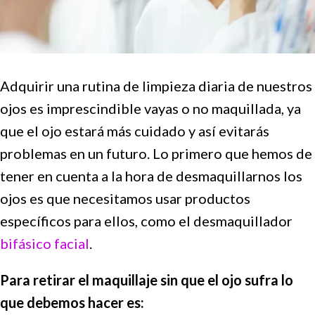
Adquirir una rutina de limpieza diaria de nuestros
ojos es imprescindible vayas o no maquillada, ya
que el ojo estará más cuidado y así evitarás
problemas en un futuro. Lo primero que hemos de
tener en cuenta a la hora de desmaquillarnos los
ojos es que necesitamos usar productos
específicos para ellos, como el desmaquillador
bifásico facial
.
Para retirar el maquillaje sin que el ojo sufra lo
que debemos hacer es: