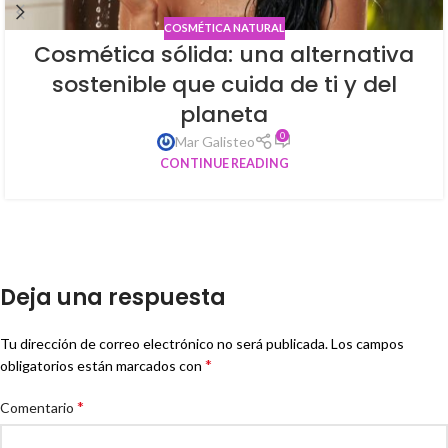
COSMÉTICA NATURAL
Cosmética sólida: una alternativa
sostenible que cuida de ti y del
planeta
0
Mar Galisteo
CONTINUE READING
Deja una respuesta
Tu dirección de correo electrónico no será publicada.
Los campos
*
obligatorios están marcados con
*
Comentario