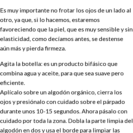
Es muy importante no frotar los ojos de un lado al
otro, ya que, si lo hacemos, estaremos
favoreciendo que la piel, que es muy sensible y sin
elasticidad, como decíamos antes, se destense
aún más y pierda firmeza.
Agita la botella: es un producto bifásico que
combina agua y aceite, para que sea suave pero
eficiente.
Aplícalo sobre un algodón orgánico, cierra los
ojos y presiónalo con cuidado sobre el párpado
durante unos 10-15 segundos. Ahora pásalo con
cuidado por toda la zona. Dobla la parte limpia del
algodón en dos y usa el borde para limpiar las