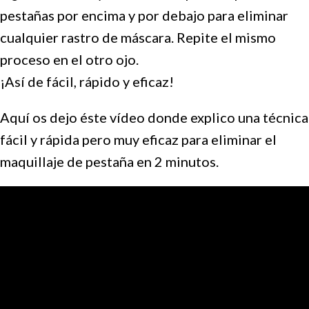
pestañas por encima y por debajo para eliminar
cualquier rastro de máscara. Repite el mismo
proceso en el otro ojo.
¡Así de fácil, rápido y eficaz!
Aquí os dejo éste vídeo donde explico una técnica
fácil y rápida pero muy eficaz para eliminar el
maquillaje de pestaña en 2 minutos.