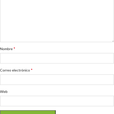
*
Nombre
*
Correo electrónico
Web