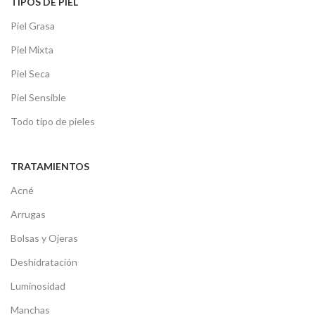
TIPOS DE PIEL
Piel Grasa
Piel Mixta
Piel Seca
Piel Sensible
Todo tipo de pieles
TRATAMIENTOS
Acné
Arrugas
Bolsas y Ojeras
Deshidratación
Luminosidad
Manchas