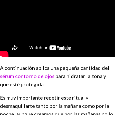
A continuación aplica una pequeña cantidad del
sérum contorno de ojos
para hidratar la zona y
que esté protegida.
Es muy importante repetir este ritual y
desmaquillarte tanto por la mañana como por la
noche, aunque creamos que por las mañanas no lo