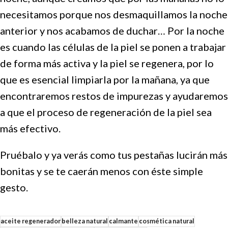
necesitamos porque nos desmaquillamos la noche
anterior y nos acabamos de duchar… Por la noche
es cuando las células de la piel se ponen a trabajar
de forma más activa y la piel se regenera, por lo
que es esencial limpiarla por la mañana, ya que
encontraremos restos de impurezas y ayudaremos
a que el proceso de regeneración de la piel sea
más efectivo.
Pruébalo y ya verás como tus pestañas lucirán más
bonitas y se te caerán menos con éste simple
gesto.
aceite regenerador
belleza natural
calmante
cosmética natural