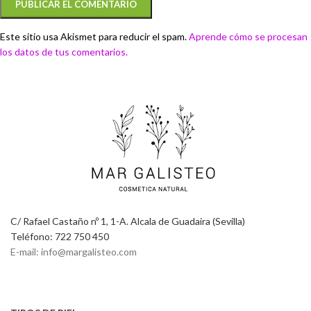
Este sitio usa Akismet para reducir el spam.
Aprende cómo se procesan
los datos de tus comentarios.
C/ Rafael Castaño nº 1, 1-A. Alcala de Guadaira (Sevilla)
Teléfono: 722 750 450
E-mail: info@margalisteo.com