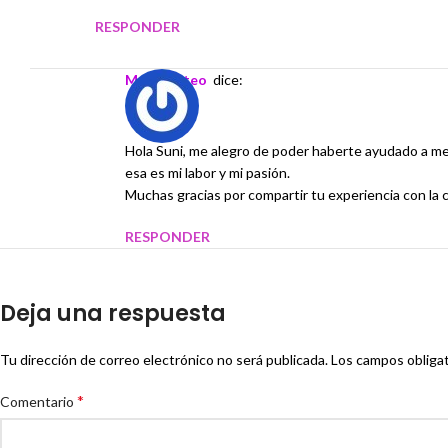
RESPONDER
margalisteo
dice:
Hola Suni, me alegro de poder haberte ayudado a mejo
esa es mi labor y mi pasión.
Muchas gracias por compartir tu experiencia con la 
RESPONDER
Deja una respuesta
Tu dirección de correo electrónico no será publicada.
Los campos obliga
*
Comentario