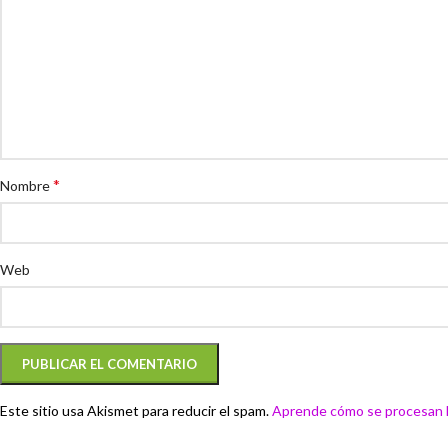
*
Nombre
Web
Este sitio usa Akismet para reducir el spam.
Aprende cómo se procesan l