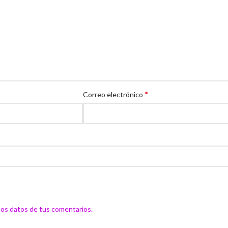
*
Correo electrónico
os datos de tus comentarios.