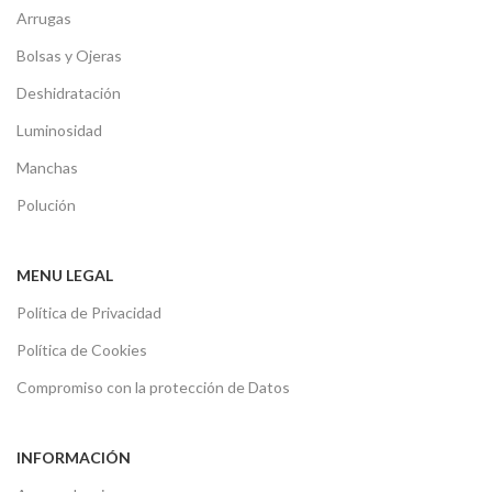
Arrugas
Bolsas y Ojeras
Deshidratación
Luminosidad
Manchas
Polución
MENU LEGAL
Política de Privacidad
Política de Cookies
Compromiso con la protección de Datos
INFORMACIÓN