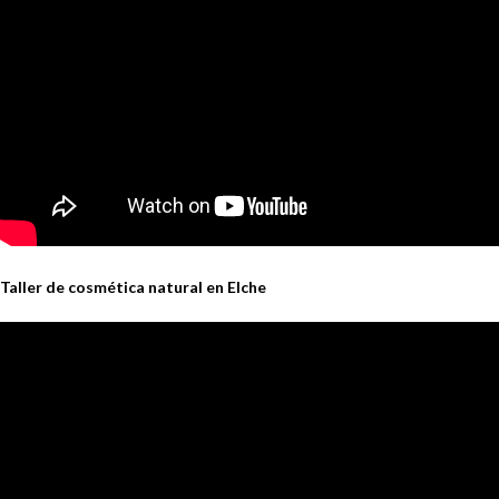
Taller de cosmética natural en Elche