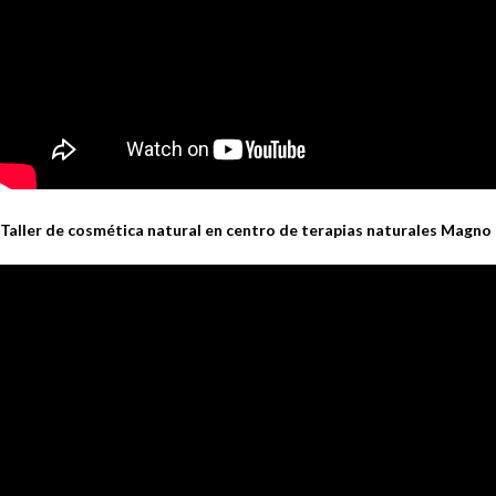
Taller de cosmética natural en centro de terapias naturales Magno 