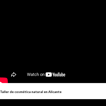
Taller de cosmética natural en Alicante