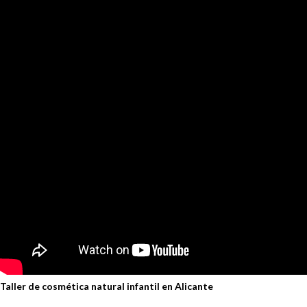
Taller de cosmética natural infantil en Alicante