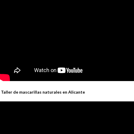
Taller de mascarillas naturales en Alicante