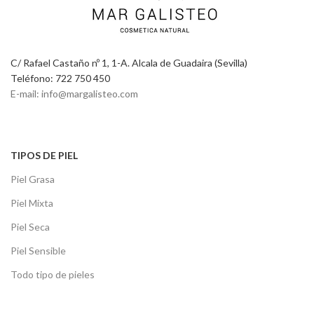
C/ Rafael Castaño nº 1, 1-A. Alcala de Guadaira (Sevilla)
Teléfono: 722 750 450
E-mail: info@margalisteo.com
TIPOS DE PIEL
Piel Grasa
Piel Mixta
Piel Seca
Piel Sensible
Todo tipo de pieles