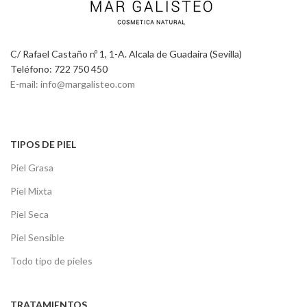
C/ Rafael Castaño nº 1, 1-A. Alcala de Guadaira (Sevilla)
Teléfono: 722 750 450
E-mail: info@margalisteo.com
TIPOS DE PIEL
Piel Grasa
Piel Mixta
Piel Seca
Piel Sensible
Todo tipo de pieles
TRATAMIENTOS