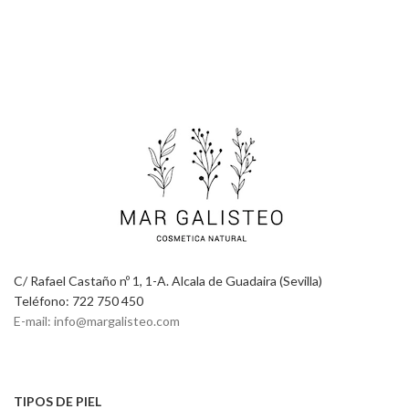
C/ Rafael Castaño nº 1, 1-A. Alcala de Guadaira (Sevilla)
Teléfono: 722 750 450
E-mail: info@margalisteo.com
TIPOS DE PIEL