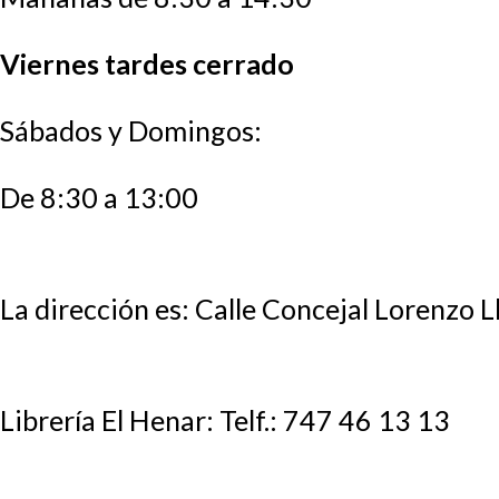
Viernes tardes cerrado
Sábados y Domingos:
De 8:30 a 13:00
La dirección es: Calle Concejal Lorenzo Ll
Librería El Henar: Telf.: 747 46 13 13