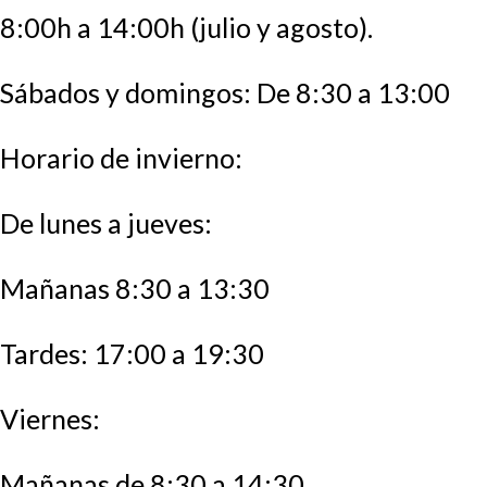
8:00h a 14:00h (julio y agosto).
Sábados y domingos: De 8:30 a 13:00
Horario de invierno:
De lunes a jueves:
Mañanas 8:30 a 13:30
Tardes: 17:00 a 19:30
Viernes:
Mañanas de 8:30 a 14:30