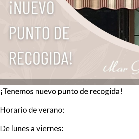
¡Tenemos nuevo punto de recogida!
Horario de verano:
De lunes a viernes: