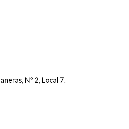
aneras, Nº 2, Local 7.