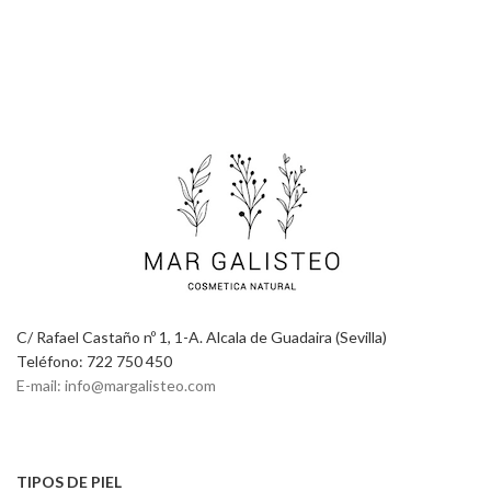
C/ Rafael Castaño nº 1, 1-A. Alcala de Guadaira (Sevilla)
Teléfono: 722 750 450
E-mail: info@margalisteo.com
TIPOS DE PIEL