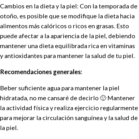
Cambios en la dieta y la piel: Con la temporada de
otoño, es posible que se modifique la dieta hacia
alimentos más calóricos o ricos en grasas. Esto
puede afectar a la apariencia de la piel, debiendo
mantener una dieta equilibrada rica en vitaminas
y antioxidantes para mantener la salud de tu piel.
Recomendaciones generales:
Beber suficiente agua para mantener la piel
hidratada, no me cansaré de decirlo 🙂 Mantener
la actividad física y realiza ejercicio regularmente
para mejorar la circulación sanguínea y la salud de
la piel.