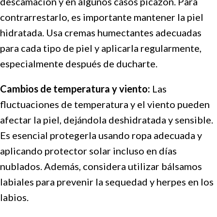
descamación y en algunos casos picazón. Para
contrarrestarlo, es importante mantener la piel
hidratada. Usa cremas humectantes adecuadas
para cada tipo de piel y aplicarla regularmente,
especialmente después de ducharte.
Cambios de temperatura y viento:
Las
fluctuaciones de temperatura y el viento pueden
afectar la piel, dejándola deshidratada y sensible.
Es esencial protegerla usando ropa adecuada y
aplicando protector solar incluso en días
nublados. Además, considera utilizar bálsamos
labiales para prevenir la sequedad y herpes en los
labios.