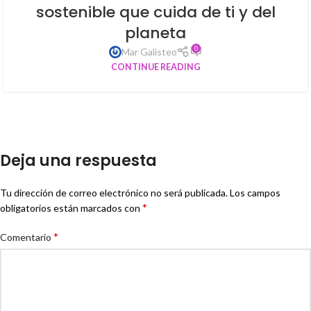
sostenible que cuida de ti y del
planeta
0
Mar Galisteo
CONTINUE READING
Deja una respuesta
Tu dirección de correo electrónico no será publicada.
Los campos
*
obligatorios están marcados con
*
Comentario