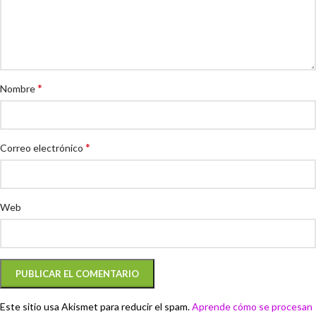
*
Nombre
*
Correo electrónico
Web
Este sitio usa Akismet para reducir el spam.
Aprende cómo se procesan