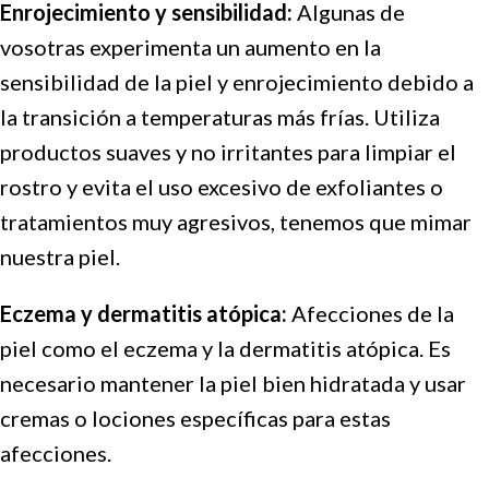
Enrojecimiento y sensibilidad:
Algunas de
vosotras experimenta un aumento en la
sensibilidad de la piel y enrojecimiento debido a
la transición a temperaturas más frías. Utiliza
productos suaves y no irritantes para limpiar el
rostro y evita el uso excesivo de exfoliantes o
tratamientos muy agresivos, tenemos que mimar
nuestra piel.
Eczema y dermatitis atópica:
Afecciones de la
piel como el eczema y la dermatitis atópica. Es
necesario mantener la piel bien hidratada y usar
cremas o lociones específicas para estas
afecciones.