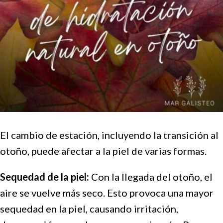
El cambio de estación, incluyendo la transición al
otoño, puede afectar a la piel de varias formas.
Sequedad de la piel:
Con la llegada del otoño, el
aire se vuelve más seco. Esto provoca una mayor
sequedad en la piel, causando irritación,