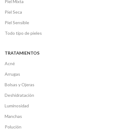
Piel Mixta
Piel Seca
Piel Sensible
Todo tipo de pieles
TRATAMIENTOS
Acné
Arrugas
Bolsas y Ojeras
Deshidratación
Luminosidad
Manchas
Polución