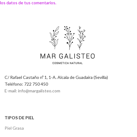
los datos de tus comentarios.
C/ Rafael Castaño nº 1, 1-A. Alcala de Guadaira (Sevilla)
Teléfono: 722 750 450
E-mail: info@margalisteo.com
TIPOS DE PIEL
Piel Grasa