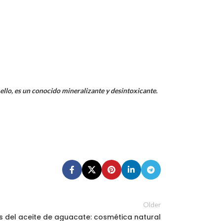
 ello, es un conocido mineralizante y desintoxicante.
Older
s del aceite de aguacate: cosmética natural