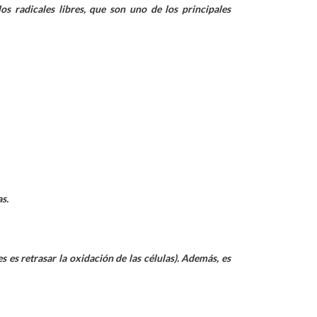
os radicales libres, que son uno de los principales
s.
 es retrasar la oxidación de las células). Además, es