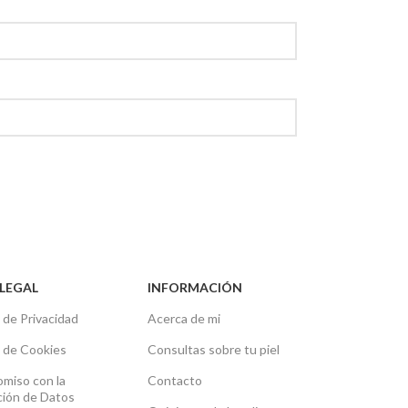
LEGAL
INFORMACIÓN
a de Privacidad
Acerca de mi
a de Cookies
Consultas sobre tu piel
miso con la
Contacto
ción de Datos