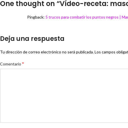
One thought on “
Vídeo-receta: masc
Pingback:
5 trucos para combatir los puntos negros | Ma
Deja una respuesta
Tu dirección de correo electrónico no será publicada.
Los campos obliga
*
Comentario